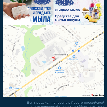
Вся продукция внесена в Реестр российской
промышленной продукции Минпромторга