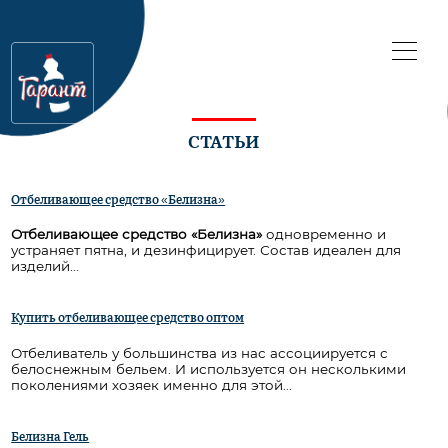
СТАТЬИ
Отбеливающее средство «Белизна»
Отбеливающее средство «Белизна»
одновременно и
устраняет пятна, и дезинфицирует. Состав идеален для
изделий...
Купить отбеливающее средство оптом
Отбеливатель у большинства из нас ассоциируется с
белоснежным бельем. И используется он несколькими
поколениями хозяек именно для этой...
Белизна Гель