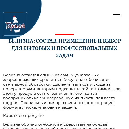
БЕЛИЗНА: СОСТАВ, ПРИМЕНЕНИЕ И ВЫБОР
ДЛЯ БЫТОВЫХ И ПРОФЕССИОНАЛЬНЫХ
ЗАДАЧ
Белизна остается одним из самых узнаваемых
хлорсодержащих средств: ее берут для отбеливания,
санитарной обработки, удаления запахов и ухода за
поверхностями, которым подходит такой тип химии. При
этом у продукта есть ограничения: его нельзя
воспринимать как универсальную жидкость для всего
подряд. Правильный выбор зависит от концентрации,
формы выпуска, упаковки и задачи.
Коротко о продукте
Белизна обычно относится к средствам на основе
активного хлора. Она работает за счет окислительного