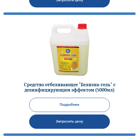
Запросить цену
Средство отбеливающее "Белизна-гель" с
дезинфицирующим эффектом (5000мл)
Подробнее
Запросить цену