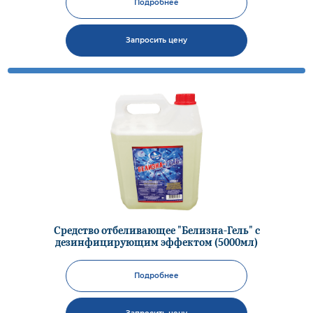
Подробнее
Запросить цену
Средство отбеливающее "Белизна-Гель" с
дезинфицирующим эффектом (5000мл)
Подробнее