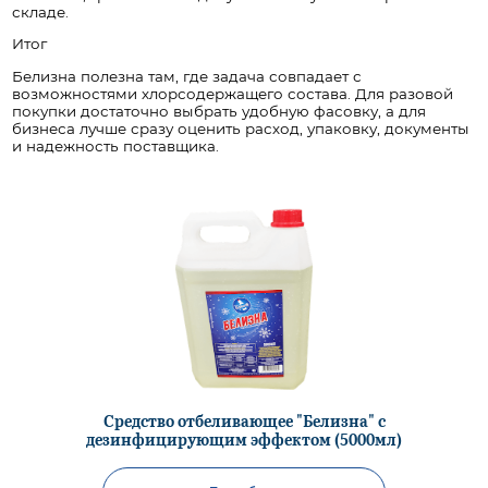
складе.
Итог
Белизна полезна там, где задача совпадает с
возможностями хлорсодержащего состава. Для разовой
покупки достаточно выбрать удобную фасовку, а для
бизнеса лучше сразу оценить расход, упаковку, документы
и надежность поставщика.
Средство отбеливающее "Белизна" с
дезинфицирующим эффектом (5000мл)