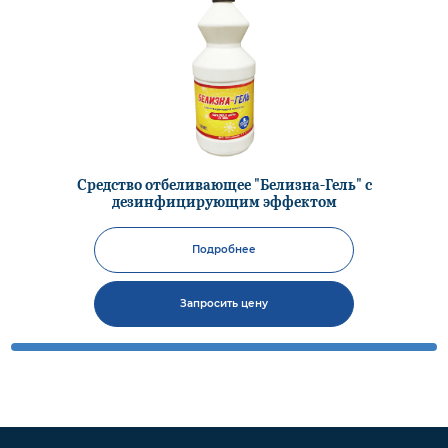
Средство отбеливающее "Белизна-Гель" с
дезинфицирующим эффектом
Подробнее
Запросить цену