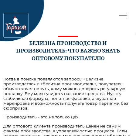
БЕЛИЗНА ПРОИЗВОДСТВО И
ПРОИЗВОДИТЕЛЬ: ЧТО ВАЖНО ЗНАТЬ
ОПТОВОМУ ПОКУПАТЕЛЮ
Когда в поиске появляются запросы «Белизна
производство» и «Белизна производитель», покупатель
обычно хочет понять, кому можно доверить регулярную
поставку. Ему мало увидеть название средства. Нужны
стабильная формула, понятная фасовка, аккуратная
маркировка и возможность получать товар партиями без
сюрпризов.
Производитель - это не только цех
Для оптового клиента производитель ценен не самим
фактом производства, а управляемостью процесса. Если
партия сегодня выглядит и маркируется одним образом, а