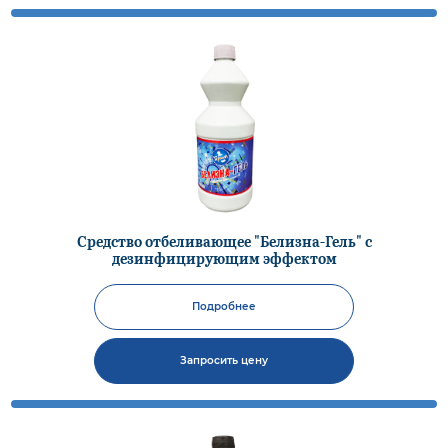
Средство отбеливающее "Белизна-Гель" с
дезинфицирующим эффектом
Подробнее
Запросить цену