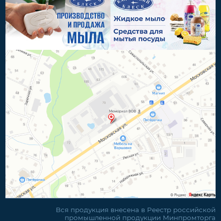
Вся продукция внесена в Реестр российской
промышленной продукции Минпромторга