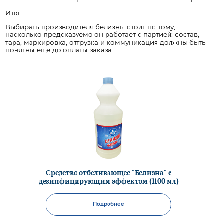
Итог
Выбирать производителя белизны стоит по тому,
насколько предсказуемо он работает с партией: состав,
тара, маркировка, отгрузка и коммуникация должны быть
понятны еще до оплаты заказа.
Средство отбеливающее "Белизна" с
дезинфицирующим эффектом (1100 мл)
Подробнее