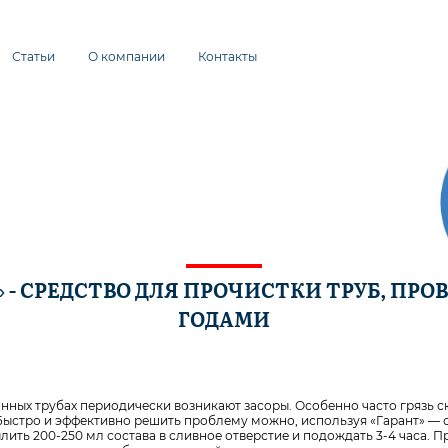
Статьи
О компании
Контакты
» - СРЕДСТВО ДЛЯ ПРОЧИСТКИ ТРУБ, ПРО
ГОДАМИ
нных трубах периодически возникают засоры. Особенно часто грязь ск
Быстро и эффективно решить проблему можно, используя «Гарант» — с
лить 200-250 мл состава в сливное отверстие и подождать 3-4 часа. 