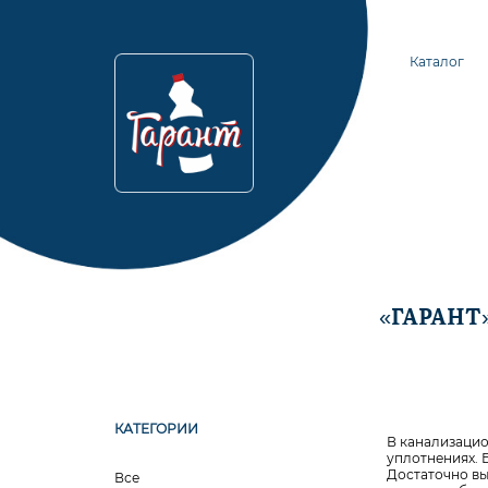
Каталог
«ГАРАНТ
КАТЕГОРИИ
В канализацио
уплотнениях. 
Достаточно вы
Все