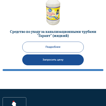
Средство по уходу за канализационными трубами
"Гарант" (жидкий)
Подробнее
Запросить цену