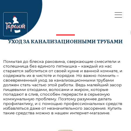
УХОД ЗА КАНАЛИЗАЦИОННЫМИ ТРУБАМИ
Помытая до блеска раковина, сверкающие смесители и
столешница без единого пятнышка – каждый из нас
старается заботиться от своей кухне и ванной комнате, и
содержать их в чистоте и порядке. Но важно помнить –
своевременный уход за канализационными трубами
должен стать частью этой работы. Ведь малейший засор
пищевыми отходами, волосами и жиром, которые
попадают в слив, способен перерасти в серьезную
коммунальную проблему. Поэтому разумнее делать
профилактику, и с помощью профессиональных средств
избавляться даже от незначительного засорения. Купить
такие средства можно в нашем интернет-магазине.