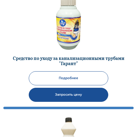
Средство по уходу за канализационными трубами
"Гарант"
Подробнее
Запросить цену