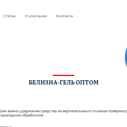
Статьи
О компании
Контакты
БЕЛИЗНА-ГЕЛЬ ОПТОМ
орым важно удержание средства на вертикальных и сложных поверхнос
й санитарной обработкой.